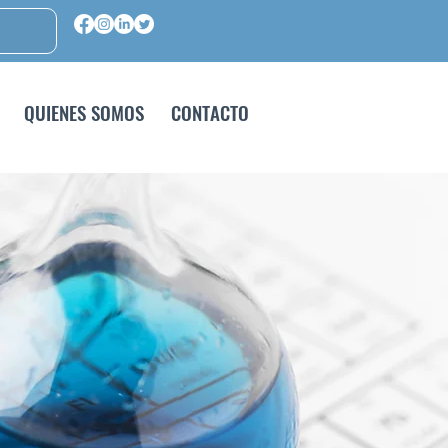
QUIENES SOMOS
CONTACTO