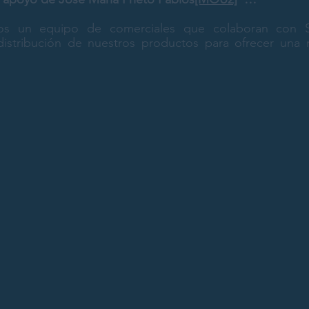
s un equipo de comerciales que colaboran con 
distribución de nuestros productos para ofrecer una 
.