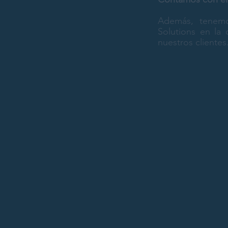
Además, tenemo
Solutions en la 
nuestros clientes