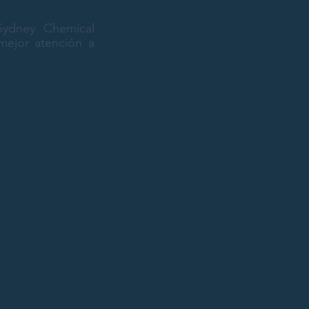
Sydney Chemical
mejor atención a