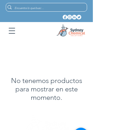
No tenemos productos
para mostrar en este
momento.