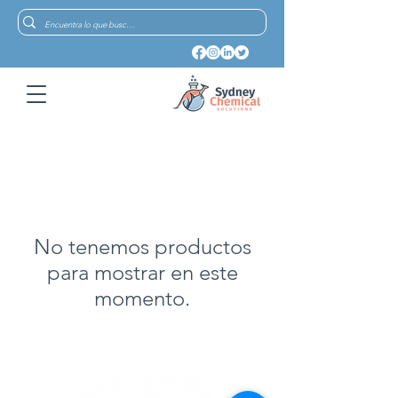
No tenemos productos
para mostrar en este
momento.