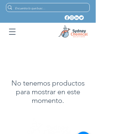
No tenemos productos
para mostrar en este
momento.