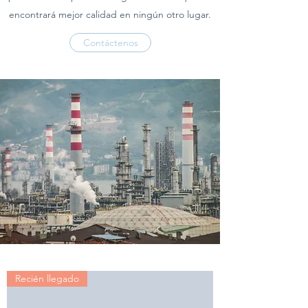
encontrará mejor calidad en ningún otro lugar.
Contáctenos
Recién llegado