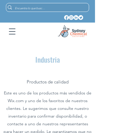
Industria
Productos de calidad
Este es uno de los productos más vendidos de
Wix.com y uno de los favoritos de nuestros
clientes. Le sugerimos que consulte nuestro
inventario para confirmar disponibilidad, o
contacte a uno de nuestros representantes
para hacer un pedido. Le garantizamos que no