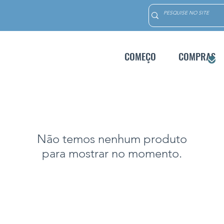
COMEÇO
COMPRAS
Não temos nenhum produto
para mostrar no momento.