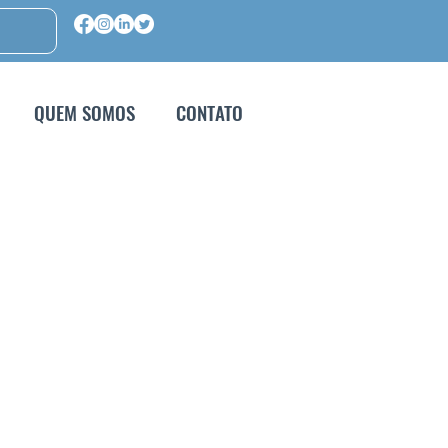
QUEM SOMOS
CONTATO