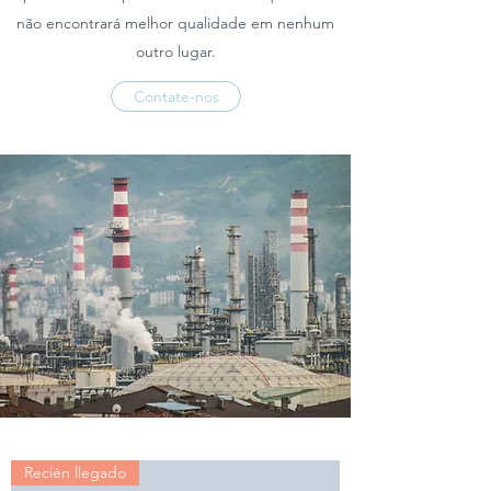
não encontrará melhor qualidade em nenhum
outro lugar.
Contate-nos
Recién llegado