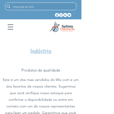
Indústria
Produtos de qualidade
Este é um dos mais vendidos do Wix.com e um
dos favoritos de nossos clientes. Sugerimos
que você verifique nosso estoque para
confirmar a disponibilidade ou entre em
contato com um de nossos representantes
para fazer um pedido. Garantimos que você