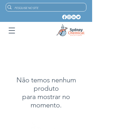
Não temos nenhum
produto
para mostrar no
momento.